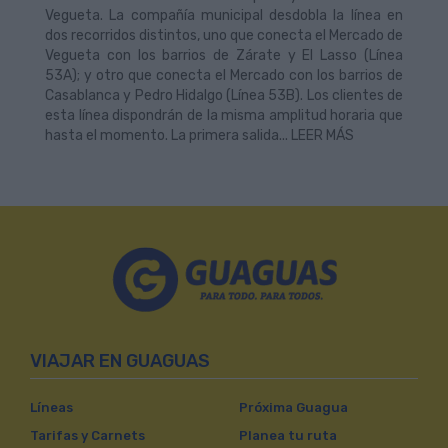
Vegueta. La compañía municipal desdobla la línea en
dos recorridos distintos, uno que conecta el Mercado de
Vegueta con los barrios de Zárate y El Lasso (Línea
53A); y otro que conecta el Mercado con los barrios de
Casablanca y Pedro Hidalgo (Línea 53B). Los clientes de
esta línea dispondrán de la misma amplitud horaria que
hasta el momento. La primera salida... LEER MÁS
VIAJAR EN GUAGUAS
Líneas
Próxima Guagua
Tarifas y Carnets
Planea tu ruta