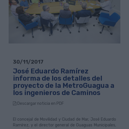
30/11/2017
José Eduardo Ramírez
informa de los detalles del
proyecto de la MetroGuagua a
los ingenieros de Caminos
Descargar noticia en PDF
El concejal de Movilidad y Ciudad de Mar, José Eduardo
Ramírez, y el director general de Guaguas Municipales,