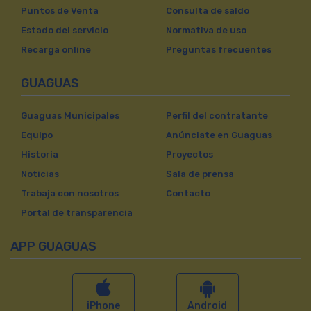
Puntos de Venta
Consulta de saldo
Estado del servicio
Normativa de uso
Recarga online
Preguntas frecuentes
GUAGUAS
Guaguas Municipales
Perfil del contratante
Equipo
Anúnciate en Guaguas
Historia
Proyectos
Noticias
Sala de prensa
Trabaja con nosotros
Contacto
Portal de transparencia
APP GUAGUAS
iPhone
Android