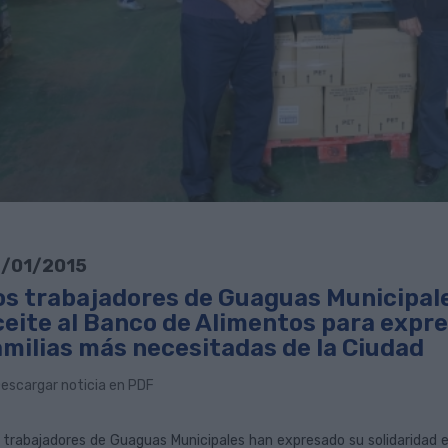
/01/2015
os trabajadores de Guaguas Municipale
ceite al Banco de Alimentos para expres
amilias más necesitadas de la Ciudad
escargar noticia en PDF
 trabajadores de Guaguas Municipales han expresado su solidaridad e