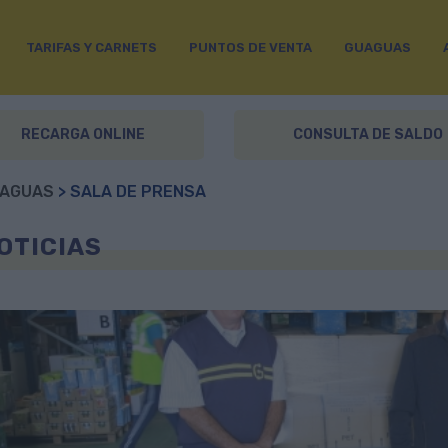
TARIFAS Y CARNETS
PUNTOS DE VENTA
GUAGUAS
RECARGA ONLINE
CONSULTA DE SALDO
AGUAS
> SALA DE PRENSA
OTICIAS