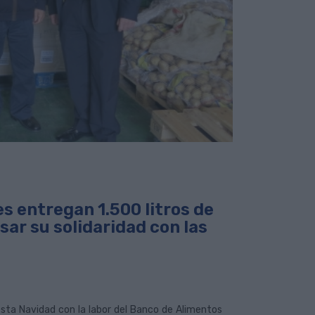
s entregan 1.500 litros de
ar su solidaridad con las
sta Navidad con la labor del Banco de Alimentos