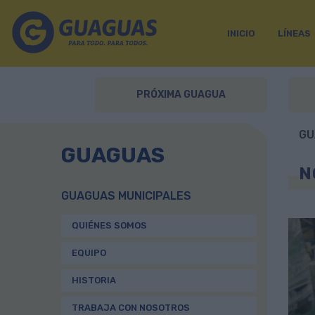
INICIO
LÍNEAS
PRÓXIMA GUAGUA
GU
GUAGUAS
N
GUAGUAS MUNICIPALES
QUIÉNES SOMOS
EQUIPO
HISTORIA
TRABAJA CON NOSOTROS