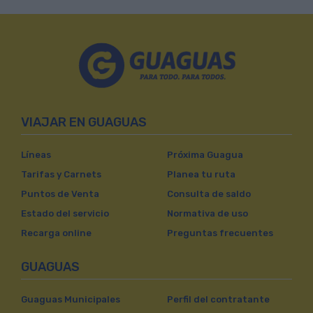
VIAJAR EN GUAGUAS
Líneas
Próxima Guagua
Tarifas y Carnets
Planea tu ruta
Puntos de Venta
Consulta de saldo
Estado del servicio
Normativa de uso
Recarga online
Preguntas frecuentes
GUAGUAS
Guaguas Municipales
Perfil del contratante