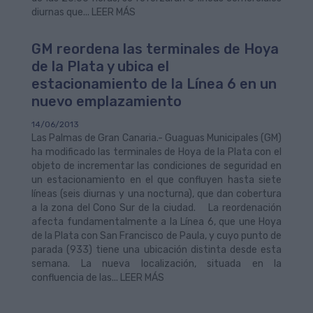
diurnas que... LEER MÁS
GM reordena las terminales de Hoya
de la Plata y ubica el
estacionamiento de la Línea 6 en un
nuevo emplazamiento
14/06/2013
Las Palmas de Gran Canaria.- Guaguas Municipales (GM)
ha modificado las terminales de Hoya de la Plata con el
objeto de incrementar las condiciones de seguridad en
un estacionamiento en el que confluyen hasta siete
líneas (seis diurnas y una nocturna), que dan cobertura
a la zona del Cono Sur de la ciudad. La reordenación
afecta fundamentalmente a la Línea 6, que une Hoya
de la Plata con San Francisco de Paula, y cuyo punto de
parada (933) tiene una ubicación distinta desde esta
semana. La nueva localización, situada en la
confluencia de las... LEER MÁS