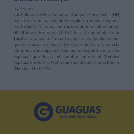
05/07/2013
Las Palmas de Gran Canaria.- Guaguas Municipales (GM)
habilitará mañana sábado 6 de julio, un servicio especial
hasta Siete Palmas, con motivo de la celebración del
BP Ultimate Freestyle (20:30 horas), con el objeto de
facilitar el acceso al evento a los miles de aficionados
que se acercarán hasta el Estadio de Gran Canaria.La
compañía municipal de transporte dispondrá una línea
especial que lucirá el nombre comercial ‘Servicio
Especial Freestyle’. Dicha línea partirá de la zona Puerto
(Manuel... LEER MÁS