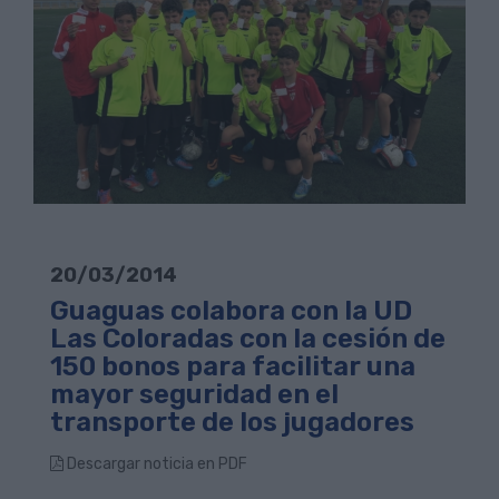
20/03/2014
Guaguas colabora con la UD
Las Coloradas con la cesión de
150 bonos para facilitar una
mayor seguridad en el
transporte de los jugadores
Descargar noticia en PDF