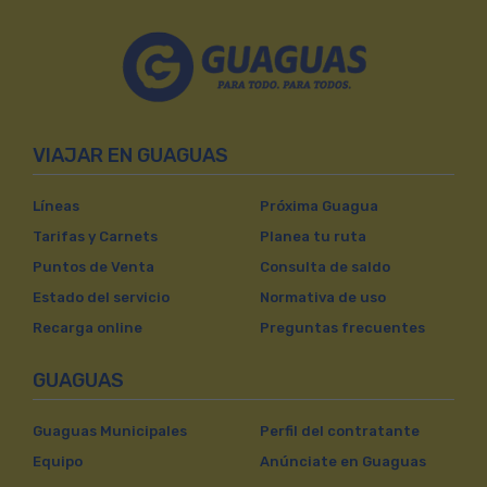
VIAJAR EN GUAGUAS
Líneas
Próxima Guagua
Tarifas y Carnets
Planea tu ruta
Puntos de Venta
Consulta de saldo
Estado del servicio
Normativa de uso
Recarga online
Preguntas frecuentes
GUAGUAS
Guaguas Municipales
Perfil del contratante
Equipo
Anúnciate en Guaguas