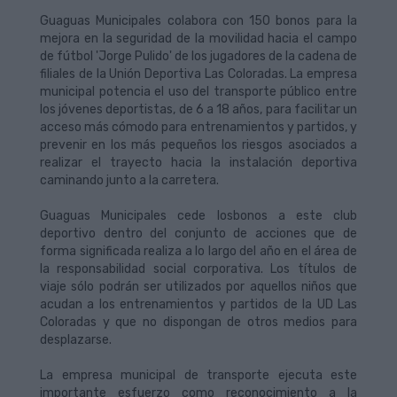
Guaguas Municipales colabora con 150 bonos para la
mejora en la seguridad de la movilidad hacia el campo
de fútbol 'Jorge Pulido' de los jugadores de la cadena de
filiales de la Unión Deportiva Las Coloradas. La empresa
municipal potencia el uso del transporte público entre
los jóvenes deportistas, de 6 a 18 años, para facilitar un
acceso más cómodo para entrenamientos y partidos, y
prevenir en los más pequeños los riesgos asociados a
realizar el trayecto hacia la instalación deportiva
caminando junto a la carretera.
Guaguas Municipales cede losbonos a este club
deportivo dentro del conjunto de acciones que de
forma significada realiza a lo largo del año en el área de
la responsabilidad social corporativa. Los títulos de
viaje sólo podrán ser utilizados por aquellos niños que
acudan a los entrenamientos y partidos de la UD Las
Coloradas y que no dispongan de otros medios para
desplazarse.
La empresa municipal de transporte ejecuta este
importante esfuerzo como reconocimiento a la