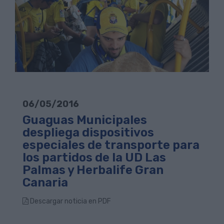
06/05/2016
Guaguas Municipales
despliega dispositivos
especiales de transporte para
los partidos de la UD Las
Palmas y Herbalife Gran
Canaria
Descargar noticia en PDF