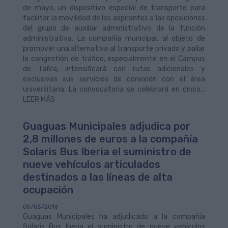
de mayo, un dispositivo especial de transporte para
facilitar la movilidad de los aspirantes a las oposiciones
del grupo de auxiliar administrativo de la función
administrativa. La compañía municipal, al objeto de
promover una alternativa al transporte privado y paliar
la congestión de tráfico, especialmente en el Campus
de Tafira, intensificará con rutas adicionales y
exclusivas sus servicios de conexión con el área
universitaria. La convocatoria se celebrará en cinco...
LEER MÁS
Guaguas Municipales adjudica por
2,8 millones de euros a la compañía
Solaris Bus Iberia el suministro de
nueve vehículos articulados
destinados a las líneas de alta
ocupación
05/05/2016
Guaguas Municipales ha adjudicado a la compañía
Solaris Bus Iberia el suministro de nueve vehículos