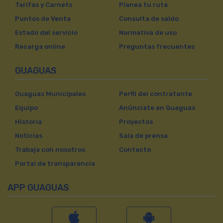
Tarifas y Carnets
Planea tu ruta
Puntos de Venta
Consulta de saldo
Estado del servicio
Normativa de uso
Recarga online
Preguntas frecuentes
GUAGUAS
Guaguas Municipales
Perfil del contratante
Equipo
Anúnciate en Guaguas
Historia
Proyectos
Noticias
Sala de prensa
Trabaja con nosotros
Contacto
Portal de transparencia
APP GUAGUAS