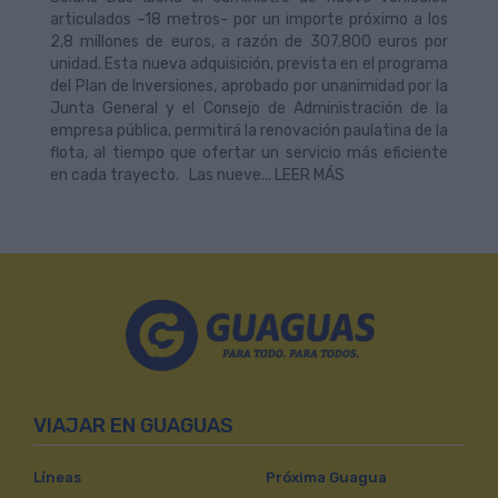
articulados –18 metros- por un importe próximo a los
2,8 millones de euros, a razón de 307.800 euros por
unidad. Esta nueva adquisición, prevista en el programa
del Plan de Inversiones, aprobado por unanimidad por la
Junta General y el Consejo de Administración de la
empresa pública, permitirá la renovación paulatina de la
flota, al tiempo que ofertar un servicio más eficiente
en cada trayecto. Las nueve... LEER MÁS
VIAJAR EN GUAGUAS
Líneas
Próxima Guagua