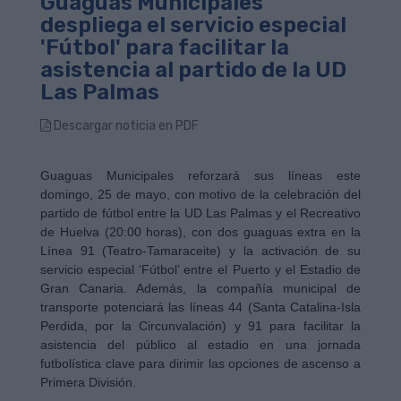
Guaguas Municipales
despliega el servicio especial
'Fútbol' para facilitar la
asistencia al partido de la UD
Las Palmas
Descargar noticia en PDF
Guaguas Municipales reforzará sus líneas este
domingo, 25 de mayo, con motivo de la celebración del
partido de fútbol entre la UD Las Palmas y el Recreativo
de Huelva (20:00 horas), con dos guaguas extra en la
Línea 91 (Teatro-Tamaraceite) y la activación de su
servicio especial ‘Fútbol’ entre el Puerto y el Estadio de
Gran Canaria. Además, la compañía municipal de
transporte potenciará las líneas 44 (Santa Catalina-Isla
Perdida, por la Circunvalación) y 91 para facilitar la
asistencia del público al estadio en una jornada
futbolística clave para dirimir las opciones de ascenso a
Primera División.