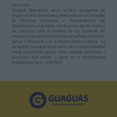
20/05/2014
Guaguas Municipales apoya la labor divulgativa del
programa de la Biciescuela, promovido por la Concejalía
de Movilidad Ciudadana y Medioambiente del
Ayuntamiento capitalino, con la cesión de 50 tarjetas
sin contacto para el traslado de los escolares del
municipio a las prácticas ciclistas en la Plaza del Doctor
Rafael O'Shanahan y en el Parque Santa Catalina. La
compañía municipal, en el marco de su responsabilidad
social corporativa, apoya todas aquellas iniciativas y
proyectos que actúen a favor de la sostenibilidad
medioambiental e... LEER MÁS