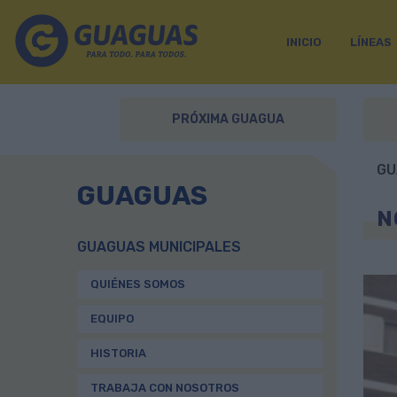
INICIO
LÍNEAS
PRÓXIMA GUAGUA
GU
GUAGUAS
N
GUAGUAS MUNICIPALES
QUIÉNES SOMOS
EQUIPO
HISTORIA
TRABAJA CON NOSOTROS