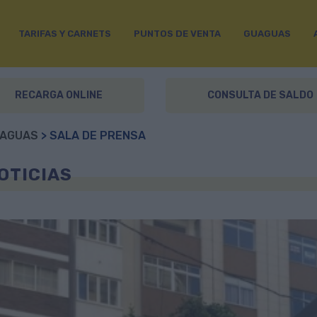
TARIFAS Y CARNETS
PUNTOS DE VENTA
GUAGUAS
RECARGA ONLINE
CONSULTA DE SALDO
AGUAS
> SALA DE PRENSA
OTICIAS