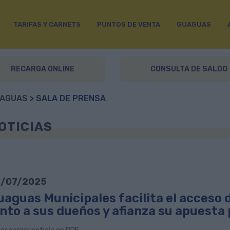
TARIFAS Y CARNETS
PUNTOS DE VENTA
GUAGUAS
RECARGA ONLINE
CONSULTA DE SALDO
AGUAS
> SALA DE PRENSA
OTICIAS
/07/2025
uaguas Municipales facilita el acceso 
nto a sus dueños y afianza su apuesta 