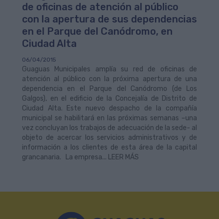
de oficinas de atención al público
con la apertura de sus dependencias
en el Parque del Canódromo, en
Ciudad Alta
06/04/2015
Guaguas Municipales amplía su red de oficinas de
atención al público con la próxima apertura de una
dependencia en el Parque del Canódromo (de Los
Galgos), en el edificio de la Concejalía de Distrito de
Ciudad Alta. Este nuevo despacho de la compañía
municipal se habilitará en las próximas semanas –una
vez concluyan los trabajos de adecuación de la sede- al
objeto de acercar los servicios administrativos y de
información a los clientes de esta área de la capital
grancanaria. La empresa... LEER MÁS