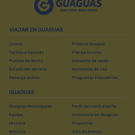
VIAJAR EN GUAGUAS
Líneas
Próxima Guagua
Tarifas y Carnets
Planea tu ruta
Puntos de Venta
Consulta de saldo
Estado del servicio
Normativa de uso
Recarga online
Preguntas frecuentes
GUAGUAS
Guaguas Municipales
Perfil del contratante
Equipo
Anúnciate en Guaguas
Historia
Proyectos
Noticias
Sala de prensa