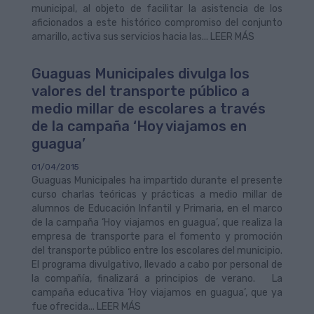
municipal, al objeto de facilitar la asistencia de los
aficionados a este histórico compromiso del conjunto
amarillo, activa sus servicios hacia las... LEER MÁS
Guaguas Municipales divulga los
valores del transporte público a
medio millar de escolares a través
de la campaña ‘Hoy viajamos en
guagua’
01/04/2015
Guaguas Municipales ha impartido durante el presente
curso charlas teóricas y prácticas a medio millar de
alumnos de Educación Infantil y Primaria, en el marco
de la campaña ‘Hoy viajamos en guagua’, que realiza la
empresa de transporte para el fomento y promoción
del transporte público entre los escolares del municipio.
El programa divulgativo, llevado a cabo por personal de
la compañía, finalizará a principios de verano. La
campaña educativa ‘Hoy viajamos en guagua’, que ya
fue ofrecida... LEER MÁS