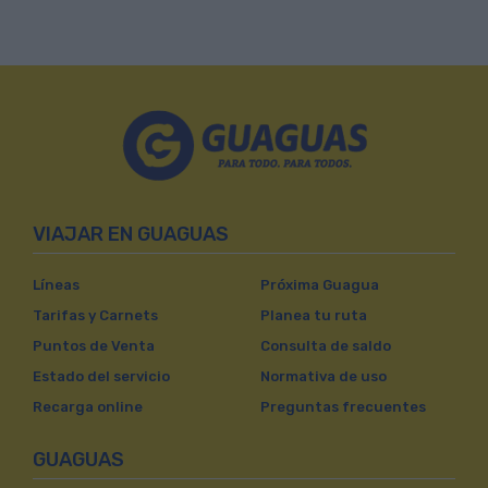
VIAJAR EN GUAGUAS
Líneas
Próxima Guagua
Tarifas y Carnets
Planea tu ruta
Puntos de Venta
Consulta de saldo
Estado del servicio
Normativa de uso
Recarga online
Preguntas frecuentes
GUAGUAS