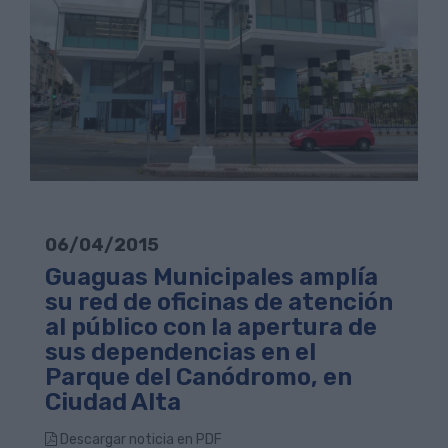
06/04/2015
Guaguas Municipales amplía
su red de oficinas de atención
al público con la apertura de
sus dependencias en el
Parque del Canódromo, en
Ciudad Alta
Descargar noticia en PDF