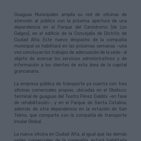
Guaguas Municipales amplía su red de oficinas de
atención al público con la próxima apertura de una
dependencia en el Parque del Canódromo (de Los
Galgos), en el edificio de la Concejalía de Distrito de
Ciudad Alta. Este nuevo despacho de la compañía
municipal se habilitará en las próximas semanas –una
vez concluyan los trabajos de adecuación de la sede- al
objeto de acercar los servicios administrativos y de
información a los clientes de esta área de la capital
grancanaria.
La empresa pública de transporte ya cuenta con tres
oficinas comerciales propias, ubicadas en el Obelisco;
terminal de guaguas del Teatro Pérez Galdós -en fase
de rehabilitación-, y en el Parque de Santa Catalina,
además de otra dependencia en la estación de San
Telmo, que comparte con la compañía de transporte
insular Global.
La nueva oficina en Ciudad Alta, al igual que las demás
sedes comerciales de la compañía, estará habilitada