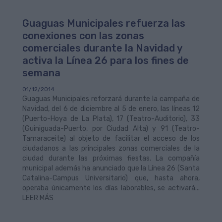
Guaguas Municipales refuerza las
conexiones con las zonas
comerciales durante la Navidad y
activa la Línea 26 para los fines de
semana
01/12/2014
Guaguas Municipales reforzará durante la campaña de
Navidad, del 6 de diciembre al 5 de enero, las líneas 12
(Puerto-Hoya de La Plata), 17 (Teatro-Auditorio), 33
(Guiniguada-Puerto, por Ciudad Alta) y 91 (Teatro-
Tamaraceite) al objeto de facilitar el acceso de los
ciudadanos a las principales zonas comerciales de la
ciudad durante las próximas fiestas. La compañía
municipal además ha anunciado que la Línea 26 (Santa
Catalina-Campus Universitario) que, hasta ahora,
operaba únicamente los días laborables, se activará...
LEER MÁS