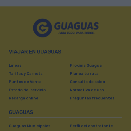
VIAJAR EN GUAGUAS
Líneas
Próxima Guagua
Tarifas y Carnets
Planea tu ruta
Puntos de Venta
Consulta de saldo
Estado del servicio
Normativa de uso
Recarga online
Preguntas frecuentes
GUAGUAS
Guaguas Municipales
Perfil del contratante