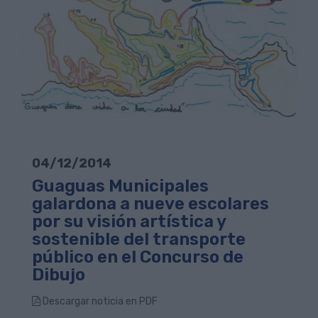
04/12/2014
Guaguas Municipales
galardona a nueve escolares
por su visión artística y
sostenible del transporte
público en el Concurso de
Dibujo
Descargar noticia en PDF