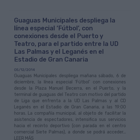
Guaguas Municipales despliega la
línea especial ‘Fútbol’, con
conexiones desde el Puerto y
Teatro, para el partido entre la UD
Las Palmas y el Leganés en el
Estadio de Gran Canaria
05/12/2014
Guaguas Municipales despliega mañana sábado, 6 de
diciembre, la línea especial ‘Fútbol’ con conexiones
desde la Plaza Manuel Becerra, en el Puerto, y la
terminal de guaguas del Teatro con motivo del partido
de Liga que enfrenta a la UD Las Palmas y al CD
Leganés en el Estadio de Gran Canaria, a las 19:00
horas. La compañía municipal, al objeto de facilitar la
asistencia de espectadores, intensifica sus servicios
hacia el recinto deportivo (con parada en el centro
comercial Siete Palmas), a donde se podrá acceder...
LEER MÁS