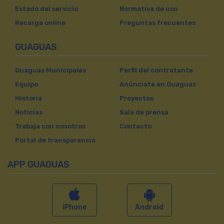
Estado del servicio
Normativa de uso
Recarga online
Preguntas frecuentes
GUAGUAS
Guaguas Municipales
Perfil del contratante
Equipo
Anúnciate en Guaguas
Historia
Proyectos
Noticias
Sala de prensa
Trabaja con nosotros
Contacto
Portal de transparencia
APP GUAGUAS
iPhone
Android