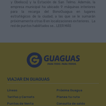
y Obelisco) y la Estación de San Telmo. Además, la
empresa municipal ha ubicado 9 máquinas interiores
para la recarga del BonoGuagua en lugares
estratégicos de la ciudad, a las que se le sumarán
próximamente otras 8 en localizaciones exteriores. La
red de puntos habilitados se... LEER MÁS
VIAJAR EN GUAGUAS
Líneas
Próxima Guagua
Tarifas y Carnets
Planea tu ruta
Puntos de Venta
Consulta de saldo