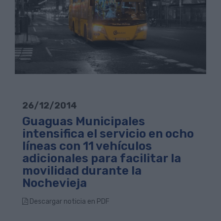
26/12/2014
Guaguas Municipales
intensifica el servicio en ocho
líneas con 11 vehículos
adicionales para facilitar la
movilidad durante la
Nochevieja
Descargar noticia en PDF