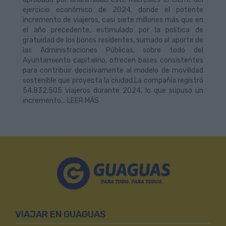
ejercicio económico de 2024, donde el potente
incremento de viajeros, casi siete millones más que en
el año precedente, estimulado por la política de
gratuidad de los bonos residentes, sumado al aporte de
las Administraciones Públicas, sobre todo del
Ayuntamiento capitalino, ofrecen bases consistentes
para contribuir decisivamente al modelo de movilidad
sostenible que proyecta la ciudad.La compañía registró
54.832.505 viajeros durante 2024, lo que supuso un
incremento... LEER MÁS
VIAJAR EN GUAGUAS