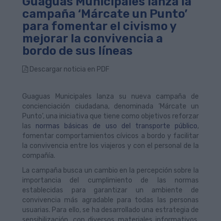
Guaguas Municipales lanza la
campaña ‘Márcate un Punto’
para fomentar el civismo y
mejorar la convivencia a
bordo de sus líneas
Descargar noticia en PDF
Guaguas Municipales lanza su nueva campaña de
concienciación ciudadana, denominada ‘Márcate un
Punto’, una iniciativa que tiene como objetivos reforzar
las
normas básicas de uso del transporte público
,
fomentar comportamientos cívicos a bordo y facilitar
la convivencia entre los viajeros y con el personal de la
compañía.
La campaña busca un cambio en la percepción sobre la
importancia del cumplimiento de las normas
establecidas para garantizar un ambiente de
convivencia más agradable para todas las personas
usuarias. Para ello, se ha desarrollado una estrategia de
sensibilización, con diversos materiales informativos,