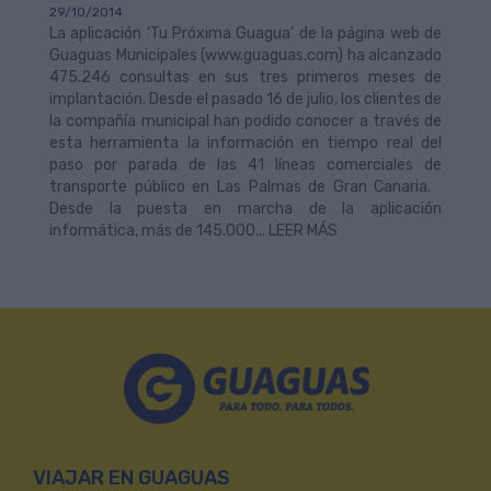
29/10/2014
La aplicación ‘Tu Próxima Guagua’ de la página web de
Guaguas Municipales (www.guaguas.com) ha alcanzado
475.246 consultas en sus tres primeros meses de
implantación. Desde el pasado 16 de julio, los clientes de
la compañía municipal han podido conocer a través de
esta herramienta la información en tiempo real del
paso por parada de las 41 líneas comerciales de
transporte público en Las Palmas de Gran Canaria.
Desde la puesta en marcha de la aplicación
informática, más de 145.000... LEER MÁS
VIAJAR EN GUAGUAS