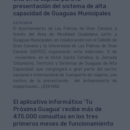
presentación del sistema de alta
capacidad de Guaguas Municipales
03/11/2014
El Ayuntamiento de Las Palmas de Gran Canaria, a
través del Área de Movilidad Ciudadana, junto a
Guaguas Municipales, en colaboración con el Cabildo de
Gran Canaria y la Universidad de Las Palmas de Gran
Canaria (ULPGC) organizarán este miércoles, 5 de
noviembre, en el Hotel Santa Catalina, la Jornada
'Urbanismo, Territorio y Sistemas de Guaguas de Alta
Capacidad', que congregará a gran parte del sector
nacional e internacional de transporte de viajeros, con
motivo de la presentación del anteproyecto de
implantación... LEER MÁS
El aplicativo informático 'Tu
Próxima Guagua' recibe más de
475.000 consultas en los tres
primeros meses de funcionamiento