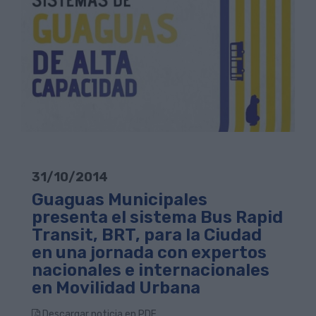
31/10/2014
Guaguas Municipales
presenta el sistema Bus Rapid
Transit, BRT, para la Ciudad
en una jornada con expertos
nacionales e internacionales
en Movilidad Urbana
Descargar noticia en PDF