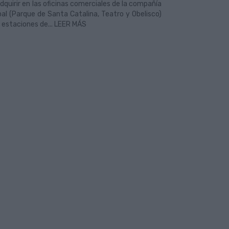
dquirir en las oficinas comerciales de la compañía
al (Parque de Santa Catalina, Teatro y Obelisco)
s estaciones de... LEER MÁS