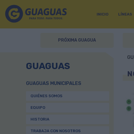
INICIO
LÍNEAS
PRÓXIMA GUAGUA
GU
GUAGUAS
N
GUAGUAS MUNICIPALES
QUIÉNES SOMOS
EQUIPO
HISTORIA
TRABAJA CON NOSOTROS