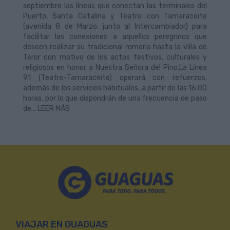
septiembre las líneas que conectan las terminales del
Puerto, Santa Catalina y Teatro con Tamaraceite
(avenida 8 de Marzo, junto al Intercambiador) para
facilitar las conexiones a aquellos peregrinos que
deseen realizar su tradicional romería hasta la villa de
Teror con motivo de los actos festivos, culturales y
religiosos en honor a Nuestra Señora del Pino.La Línea
91 (Teatro-Tamaraceite) operará con refuerzos,
además de los servicios habituales, a partir de las 16:00
horas, por lo que dispondrán de una frecuencia de paso
de... LEER MÁS
VIAJAR EN GUAGUAS