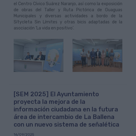
el Centro Cívico Suárez Naranjo, así como la exposición
de obras del Taller y Ruta Pictórica de Guaguas
Municipales y diversas actividades a bordo de la
Sítycleta Sin Límites y otras bicis adaptadas de la
asociación ‘La vida en positivo’.
[SEM 2025] El Ayuntamiento
proyecta la mejora de la
información ciudadana en la futura
área de intercambio de La Ballena
con un nuevo sistema de señalética
16/09/2025