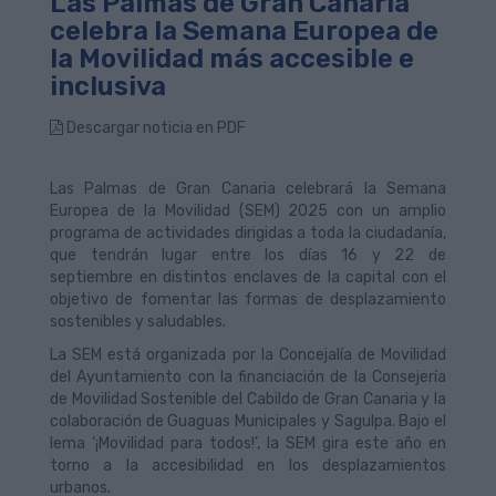
Las Palmas de Gran Canaria
celebra la Semana Europea de
la Movilidad más accesible e
inclusiva
Descargar noticia en PDF
Las Palmas de Gran Canaria celebrará la Semana
Europea de la Movilidad (SEM) 2025 con un amplio
programa de actividades dirigidas a toda la ciudadanía,
que tendrán lugar entre los días 16 y 22 de
septiembre en distintos enclaves de la capital con el
objetivo de fomentar las formas de desplazamiento
sostenibles y saludables.
La SEM está organizada por la Concejalía de Movilidad
del Ayuntamiento con la financiación de la Consejería
de Movilidad Sostenible del Cabildo de Gran Canaria y la
colaboración de Guaguas Municipales y Sagulpa. Bajo el
lema ‘¡Movilidad para todos!’, la SEM gira este año en
torno a la accesibilidad en los desplazamientos
urbanos.