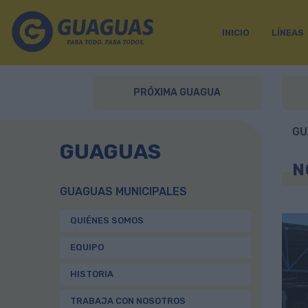
INICIO
LÍNEAS
PRÓXIMA GUAGUA
GU
GUAGUAS
N
GUAGUAS MUNICIPALES
QUIÉNES SOMOS
EQUIPO
HISTORIA
TRABAJA CON NOSOTROS