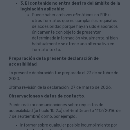
3. El contenido no entra dentro del ámbito de la
legislación aplicable:
Puede haber archivos ofimáticos en PDF u
otros formatos que no cumplan los requisitos
de accesibilidad porque hayan sido elaborados
únicamente con objeto de presentar
determinada información visualmente, si bien
habitualmente se ofrece una alternativa en
formato texto.
Preparación de la presente declaración de
accesibilidad
.
La presente declaración fue preparada el 23 de octubre de
2020.
Última revisión de la declaración: 27 de marzo de 2026.
Observaciones y datos de contacto
.
Puede realizar comunicaciones sobre requisitos de
accesibilidad (artículo 10.2.a) del Real Decreto 1112/2018, de
7 de septiembre) como, por ejemplo:.
Informar sobre cualquier posible incumplimiento por