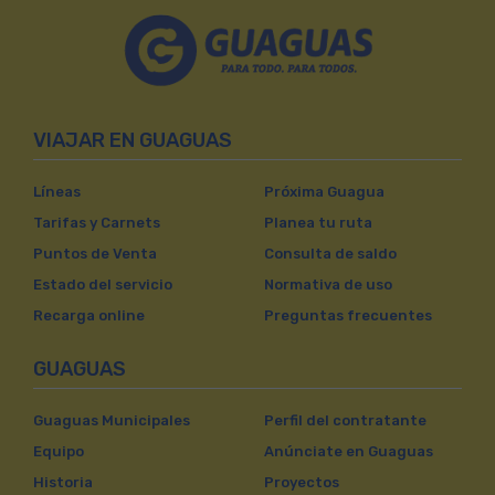
VIAJAR EN GUAGUAS
Líneas
Próxima Guagua
Tarifas y Carnets
Planea tu ruta
Puntos de Venta
Consulta de saldo
Estado del servicio
Normativa de uso
Recarga online
Preguntas frecuentes
GUAGUAS
Guaguas Municipales
Perfil del contratante
Equipo
Anúnciate en Guaguas
Historia
Proyectos