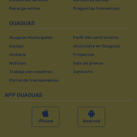
Recarga online
Preguntas frecuentes
GUAGUAS
Guaguas Municipales
Perfil del contratante
Equipo
Anúnciate en Guaguas
Historia
Proyectos
Noticias
Sala de prensa
Trabaja con nosotros
Contacto
Portal de transparencia
APP GUAGUAS
iPhone
Android