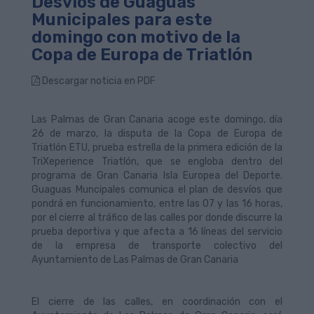
Desvíos de Guaguas
Municipales para este
domingo con motivo de la
Copa de Europa de Triatlón
Descargar noticia en PDF
Las Palmas de Gran Canaria acoge este domingo, día
26 de marzo, la disputa de la Copa de Europa de
Triatlón ETU, prueba estrella de la primera edición de la
TriXeperience Triatlón, que se engloba dentro del
programa de Gran Canaria Isla Europea del Deporte
.
Guaguas Muncipales comunica el plan de desvíos que
pondrá en funcionamiento, entre las 07 y las 16 horas,
por el cierre al tráfico de las calles por donde discurre la
prueba deportiva y que afecta a 16 líneas del servicio
de la empresa de transporte colectivo del
Ayuntamiento de Las Palmas de Gran Canaria
El cierre de las calles, en coordinación con el