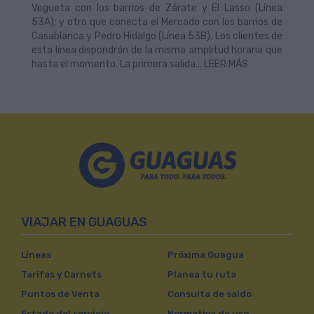
Vegueta con los barrios de Zárate y El Lasso (Línea
53A); y otro que conecta el Mercado con los barrios de
Casablanca y Pedro Hidalgo (Línea 53B). Los clientes de
esta línea dispondrán de la misma amplitud horaria que
hasta el momento. La primera salida... LEER MÁS
VIAJAR EN GUAGUAS
Líneas
Próxima Guagua
Tarifas y Carnets
Planea tu ruta
Puntos de Venta
Consulta de saldo
Estado del servicio
Normativa de uso