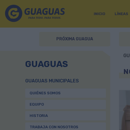
INICIO
LÍNEAS
PRÓXIMA GUAGUA
GU
GUAGUAS
N
GUAGUAS MUNICIPALES
QUIÉNES SOMOS
EQUIPO
HISTORIA
TRABAJA CON NOSOTROS