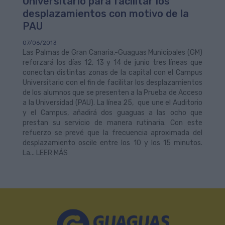
Universitario para facilitar los
desplazamientos con motivo de la
PAU
07/06/2013
Las Palmas de Gran Canaria.-Guaguas Municipales (GM)
reforzará los días 12, 13 y 14 de junio tres líneas que
conectan distintas zonas de la capital con el Campus
Universitario con el fin de facilitar los desplazamientos
de los alumnos que se presenten a la Prueba de Acceso
a la Universidad (PAU). La línea 25, que une el Auditorio
y el Campus, añadirá dos guaguas a las ocho que
prestan su servicio de manera rutinaria. Con este
refuerzo se prevé que la frecuencia aproximada del
desplazamiento oscile entre los 10 y los 15 minutos.
La... LEER MÁS