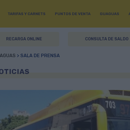
TARIFAS Y CARNETS
PUNTOS DE VENTA
GUAGUAS
RECARGA ONLINE
CONSULTA DE SALDO
AGUAS
> SALA DE PRENSA
OTICIAS