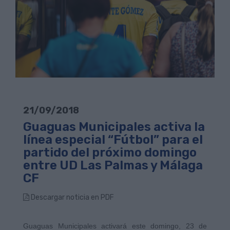
21/09/2018
Guaguas Municipales activa la
línea especial “Fútbol” para el
partido del próximo domingo
entre UD Las Palmas y Málaga
CF
Descargar noticia en PDF
Guaguas Municipales activará
este domingo
,
23 de