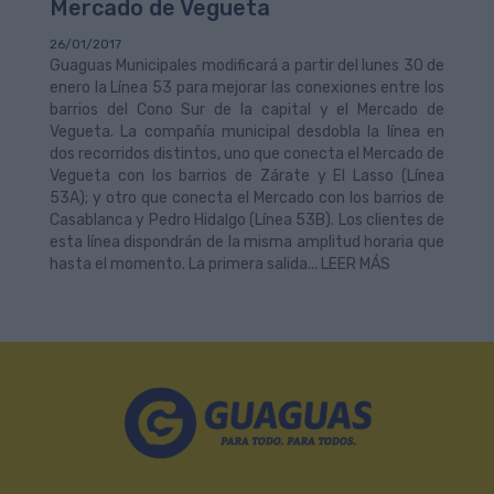
Mercado de Vegueta
26/01/2017
Guaguas Municipales modificará a partir del lunes 30 de
enero la Línea 53 para mejorar las conexiones entre los
barrios del Cono Sur de la capital y el Mercado de
Vegueta. La compañía municipal desdobla la línea en
dos recorridos distintos, uno que conecta el Mercado de
Vegueta con los barrios de Zárate y El Lasso (Línea
53A); y otro que conecta el Mercado con los barrios de
Casablanca y Pedro Hidalgo (Línea 53B). Los clientes de
esta línea dispondrán de la misma amplitud horaria que
hasta el momento. La primera salida... LEER MÁS