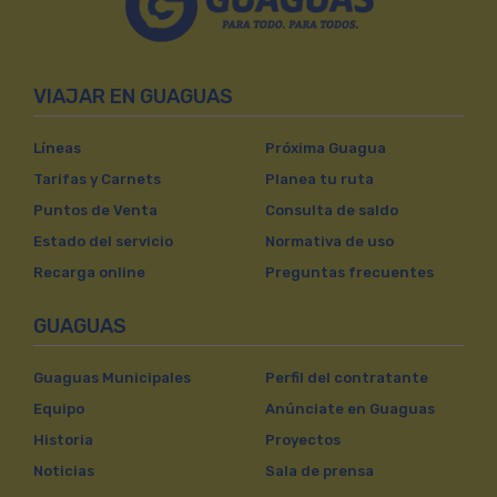
VIAJAR EN GUAGUAS
Líneas
Próxima Guagua
Tarifas y Carnets
Planea tu ruta
Puntos de Venta
Consulta de saldo
Estado del servicio
Normativa de uso
Recarga online
Preguntas frecuentes
GUAGUAS
Guaguas Municipales
Perfil del contratante
Equipo
Anúnciate en Guaguas
Historia
Proyectos
Noticias
Sala de prensa