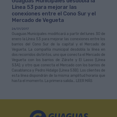
Guaguas Municipales desdobla la
Línea 53 para mejorar las
conexiones entre el Cono Sur y el
Mercado de Vegueta
26/01/2017
Guaguas Municipales modificará a partir del lunes 30 de
enero la Línea 53 para mejorar las conexiones entre los
barrios del Cono Sur de la capital y el Mercado de
Vegueta. La compañía municipal desdobla la línea en
dos recorridos distintos, uno que conecta el Mercado de
Vegueta con los barrios de Zárate y El Lasso (Línea
53A); y otro que conecta el Mercado con los barrios de
Casablanca y Pedro Hidalgo (Línea 53B). Los clientes de
esta línea dispondrán de la misma amplitud horaria que
hasta el momento. La primera salida... LEER MÁS