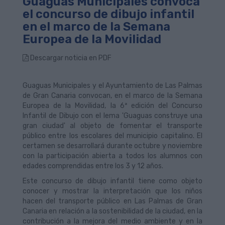
Guaguas Municipales convoca
el concurso de dibujo infantil
en el marco de la Semana
Europea de la Movilidad
Descargar noticia en PDF
Guaguas Municipales y el Ayuntamiento de Las Palmas
de Gran Canaria convocan, en el marco de la Semana
Europea de la Movilidad, la 6ª edición del Concurso
Infantil de Dibujo con el lema 'Guaguas construye una
gran ciudad' al objeto de fomentar el transporte
público entre los escolares del municipio capitalino. El
certamen se desarrollará durante octubre y noviembre
con la participación abierta a todos los alumnos con
edades comprendidas entre los 3 y 12 años.
Este concurso de dibujo infantil tiene como objeto
conocer y mostrar la interpretación que los niños
hacen del transporte público en Las Palmas de Gran
Canaria en relación a la sostenibilidad de la ciudad, en la
contribución a la mejora del medio ambiente y en la