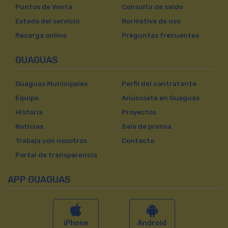
Puntos de Venta
Consulta de saldo
Estado del servicio
Normativa de uso
Recarga online
Preguntas frecuentes
GUAGUAS
Guaguas Municipales
Perfil del contratante
Equipo
Anúnciate en Guaguas
Historia
Proyectos
Noticias
Sala de prensa
Trabaja con nosotros
Contacto
Portal de transparencia
APP GUAGUAS
iPhone
Android