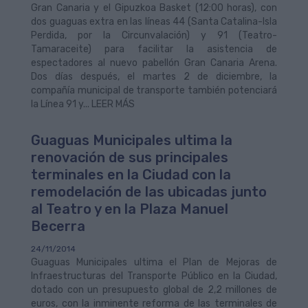
Gran Canaria y el Gipuzkoa Basket (12:00 horas), con
dos guaguas extra en las líneas 44 (Santa Catalina-Isla
Perdida, por la Circunvalación) y 91 (Teatro-
Tamaraceite) para facilitar la asistencia de
espectadores al nuevo pabellón Gran Canaria Arena.
Dos días después, el martes 2 de diciembre, la
compañía municipal de transporte también potenciará
la Línea 91 y... LEER MÁS
Guaguas Municipales ultima la
renovación de sus principales
terminales en la Ciudad con la
remodelación de las ubicadas junto
al Teatro y en la Plaza Manuel
Becerra
24/11/2014
Guaguas Municipales ultima el Plan de Mejoras de
Infraestructuras del Transporte Público en la Ciudad,
dotado con un presupuesto global de 2,2 millones de
euros, con la inminente reforma de las terminales de