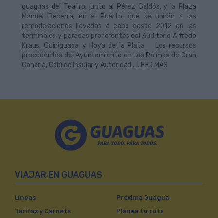
guaguas del Teatro, junto al Pérez Galdós, y la Plaza
Manuel Becerra, en el Puerto, que se unirán a las
remodelaciones llevadas a cabo desde 2012 en las
terminales y paradas preferentes del Auditorio Alfredo
Kraus, Guiniguada y Hoya de la Plata. Los recursos
procedentes del Ayuntamiento de Las Palmas de Gran
Canaria, Cabildo Insular y Autoridad... LEER MÁS
VIAJAR EN GUAGUAS
Líneas
Próxima Guagua
Tarifas y Carnets
Planea tu ruta