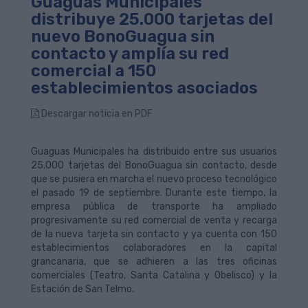
Guaguas Municipales
distribuye 25.000 tarjetas del
nuevo BonoGuagua sin
contacto y amplía su red
comercial a 150
establecimientos asociados
Descargar noticia en PDF
Guaguas Municipales ha distribuido entre sus usuarios
25.000 tarjetas del BonoGuagua sin contacto, desde
que se pusiera en marcha el nuevo proceso tecnológico
el pasado 19 de septiembre. Durante este tiempo, la
empresa pública de transporte ha ampliado
progresivamente su red comercial de venta y recarga
de la nueva tarjeta sin contacto y ya cuenta con 150
establecimientos colaboradores en la capital
grancanaria, que se adhieren a las tres oficinas
comerciales (Teatro, Santa Catalina y Obelisco) y la
Estación de San Telmo.