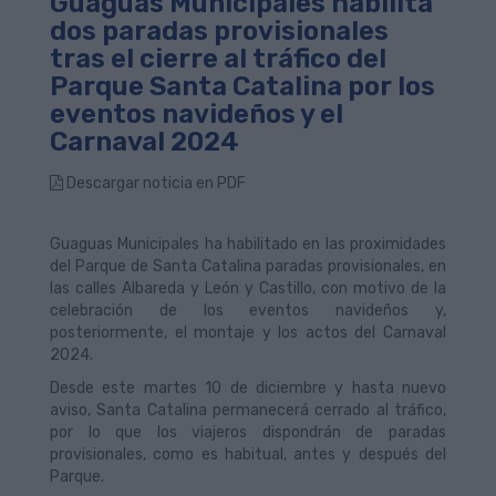
Guaguas Municipales habilita
dos paradas provisionales
tras el cierre al tráfico del
Parque Santa Catalina por los
eventos navideños y el
Carnaval 2024
Descargar noticia en PDF
Guaguas Municipales ha habilitado en las proximidades
del Parque de Santa Catalina paradas provisionales, en
las calles Albareda y León y Castillo, con motivo de la
celebración de los eventos navideños y,
posteriormente, el montaje y los actos del Carnaval
2024.
Desde este martes 10 de diciembre y hasta nuevo
aviso, Santa Catalina permanecerá cerrado al tráfico,
por lo que los viajeros dispondrán de paradas
provisionales, como es habitual, antes y después del
Parque.