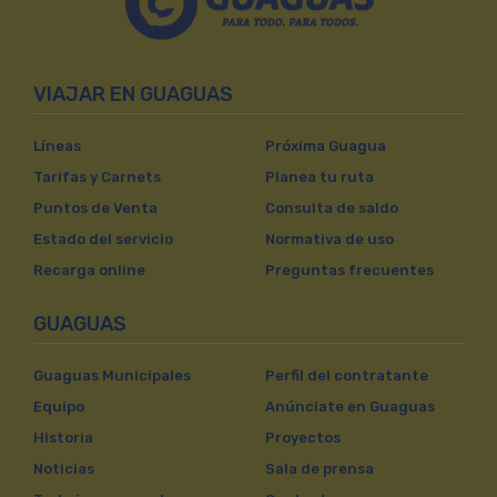
VIAJAR EN GUAGUAS
Líneas
Próxima Guagua
Tarifas y Carnets
Planea tu ruta
Puntos de Venta
Consulta de saldo
Estado del servicio
Normativa de uso
Recarga online
Preguntas frecuentes
GUAGUAS
Guaguas Municipales
Perfil del contratante
Equipo
Anúnciate en Guaguas
Historia
Proyectos
Noticias
Sala de prensa