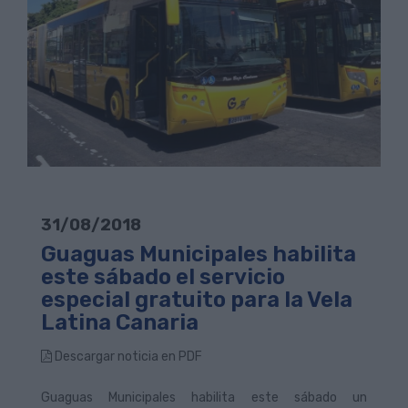
31/08/2018
Guaguas Municipales habilita
este sábado el servicio
especial gratuito para la Vela
Latina Canaria
Descargar noticia en PDF
Guaguas Municipales habilita este sábado un