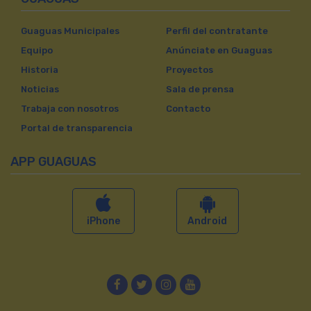
Guaguas Municipales
Perfil del contratante
Equipo
Anúnciate en Guaguas
Historia
Proyectos
Noticias
Sala de prensa
Trabaja con nosotros
Contacto
Portal de transparencia
APP GUAGUAS
iPhone
Android
Facebook
Twitter
Instagram
YouTube