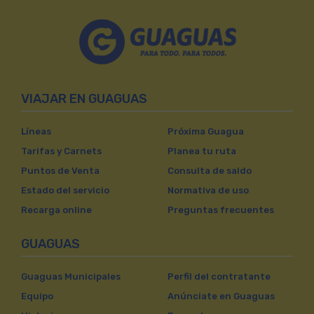
VIAJAR EN GUAGUAS
Líneas
Próxima Guagua
Tarifas y Carnets
Planea tu ruta
Puntos de Venta
Consulta de saldo
Estado del servicio
Normativa de uso
Recarga online
Preguntas frecuentes
GUAGUAS
Guaguas Municipales
Perfil del contratante
Equipo
Anúnciate en Guaguas