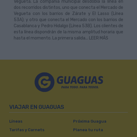
Vegueta. La compañía municipal desdobla la línea en
dos recorridos distintos, uno que conecta el Mercado de
Vegueta con los barrios de Zárate y El Lasso (Línea
53A); y otro que conecta el Mercado con los barrios de
Casablanca y Pedro Hidalgo (Línea 53B). Los clientes de
esta línea dispondrán de la misma amplitud horaria que
hasta el momento. La primera salida... LEER MÁS
VIAJAR EN GUAGUAS
Líneas
Próxima Guagua
Tarifas y Carnets
Planea tu ruta