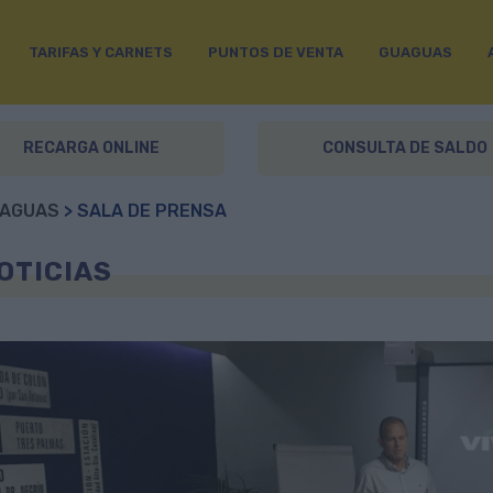
TARIFAS Y CARNETS
PUNTOS DE VENTA
GUAGUAS
RECARGA ONLINE
CONSULTA DE SALDO
AGUAS
> SALA DE PRENSA
OTICIAS