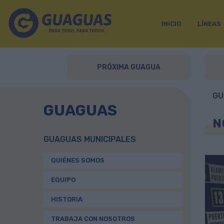
INICIO
LÍNEAS
PRÓXIMA GUAGUA
GU
GUAGUAS
N
GUAGUAS MUNICIPALES
QUIÉNES SOMOS
EQUIPO
HISTORIA
TRABAJA CON NOSOTROS