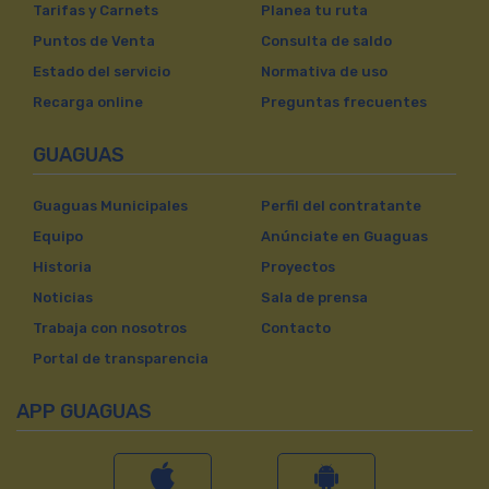
Tarifas y Carnets
Planea tu ruta
Puntos de Venta
Consulta de saldo
Estado del servicio
Normativa de uso
Recarga online
Preguntas frecuentes
GUAGUAS
Guaguas Municipales
Perfil del contratante
Equipo
Anúnciate en Guaguas
Historia
Proyectos
Noticias
Sala de prensa
Trabaja con nosotros
Contacto
Portal de transparencia
APP GUAGUAS