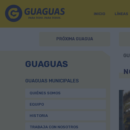
INICIO
LÍNEAS
PRÓXIMA GUAGUA
GU
GUAGUAS
N
GUAGUAS MUNICIPALES
QUIÉNES SOMOS
EQUIPO
HISTORIA
TRABAJA CON NOSOTROS