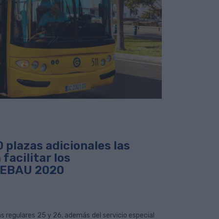
plazas adicionales las
facilitar los
a EBAU 2020
eas regulares 25 y 26, además del servicio especial