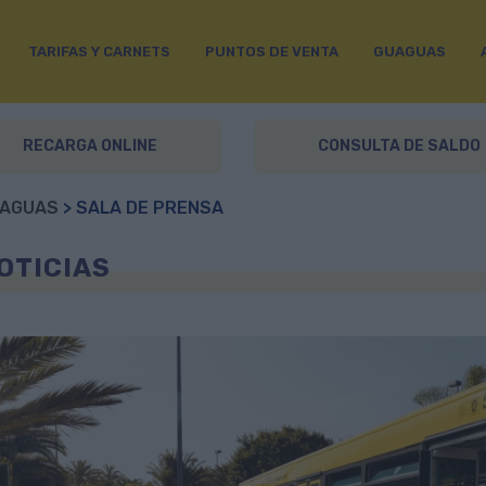
TARIFAS Y CARNETS
PUNTOS DE VENTA
GUAGUAS
RECARGA ONLINE
CONSULTA DE SALDO
AGUAS
> SALA DE PRENSA
OTICIAS