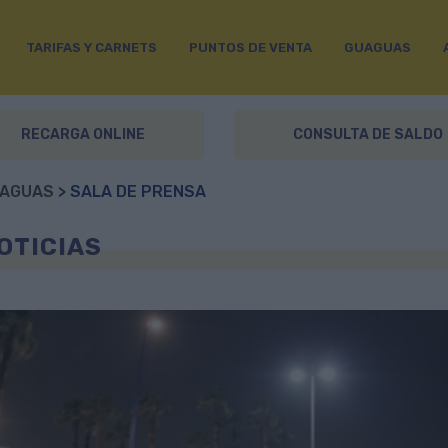
TARIFAS Y CARNETS
PUNTOS DE VENTA
GUAGUAS
RECARGA ONLINE
CONSULTA DE SALDO
AGUAS
> SALA DE PRENSA
OTICIAS