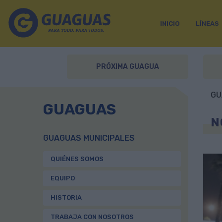
INICIO
LÍNEAS
PRÓXIMA GUAGUA
GU
GUAGUAS
N
GUAGUAS MUNICIPALES
QUIÉNES SOMOS
EQUIPO
HISTORIA
TRABAJA CON NOSOTROS