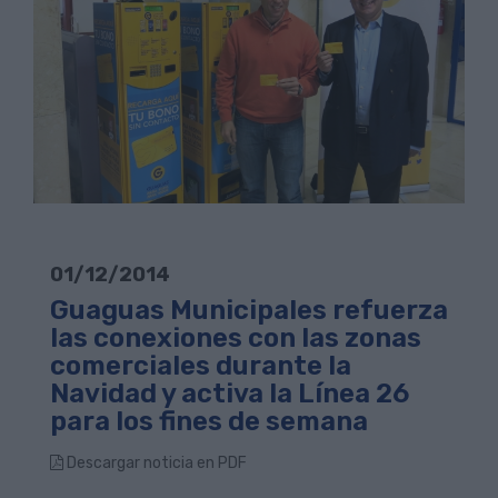
01/12/2014
Guaguas Municipales refuerza
las conexiones con las zonas
comerciales durante la
Navidad y activa la Línea 26
para los fines de semana
Descargar noticia en PDF