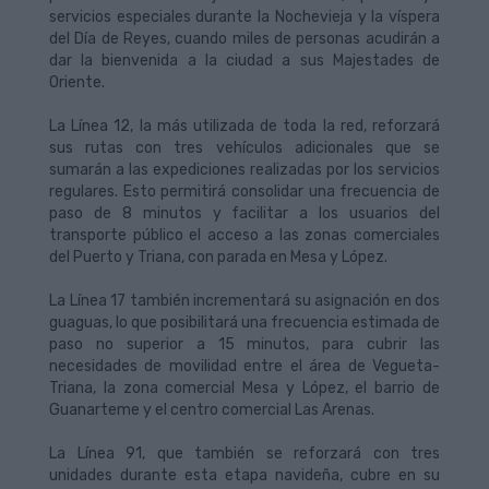
servicios especiales durante la Nochevieja y la víspera
del Día de Reyes, cuando miles de personas acudirán a
dar la bienvenida a la ciudad a sus Majestades de
Oriente.
La Línea 12, la más utilizada de toda la red, reforzará
sus rutas con tres vehículos adicionales que se
sumarán a las expediciones realizadas por los servicios
regulares. Esto permitirá consolidar una frecuencia de
paso de 8 minutos y facilitar a los usuarios del
transporte público el acceso a las zonas comerciales
del Puerto y Triana, con parada en Mesa y López.
La Línea 17 también incrementará su asignación en dos
guaguas, lo que posibilitará una frecuencia estimada de
paso no superior a 15 minutos, para cubrir las
necesidades de movilidad entre el área de Vegueta-
Triana, la zona comercial Mesa y López, el barrio de
Guanarteme y el centro comercial Las Arenas.
La Línea 91, que también se reforzará con tres
unidades durante esta etapa navideña, cubre en su