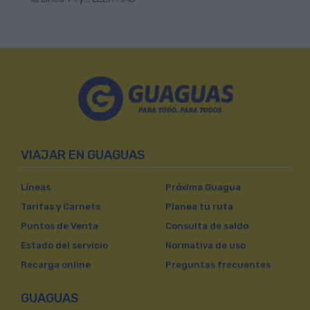
VIAJAR EN GUAGUAS
Líneas
Próxima Guagua
Tarifas y Carnets
Planea tu ruta
Puntos de Venta
Consulta de saldo
Estado del servicio
Normativa de uso
Recarga online
Preguntas frecuentes
GUAGUAS