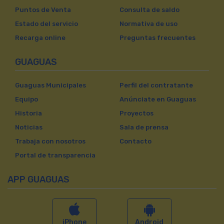
Puntos de Venta
Consulta de saldo
Estado del servicio
Normativa de uso
Recarga online
Preguntas frecuentes
GUAGUAS
Guaguas Municipales
Perfil del contratante
Equipo
Anúnciate en Guaguas
Historia
Proyectos
Noticias
Sala de prensa
Trabaja con nosotros
Contacto
Portal de transparencia
APP GUAGUAS
iPhone
Android