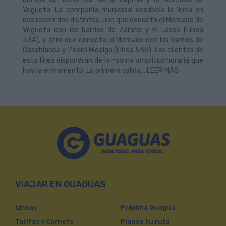
Vegueta. La compañía municipal desdobla la línea en
dos recorridos distintos, uno que conecta el Mercado de
Vegueta con los barrios de Zárate y El Lasso (Línea
53A); y otro que conecta el Mercado con los barrios de
Casablanca y Pedro Hidalgo (Línea 53B). Los clientes de
esta línea dispondrán de la misma amplitud horaria que
hasta el momento. La primera salida... LEER MÁS
VIAJAR EN GUAGUAS
Líneas
Próxima Guagua
Tarifas y Carnets
Planea tu ruta