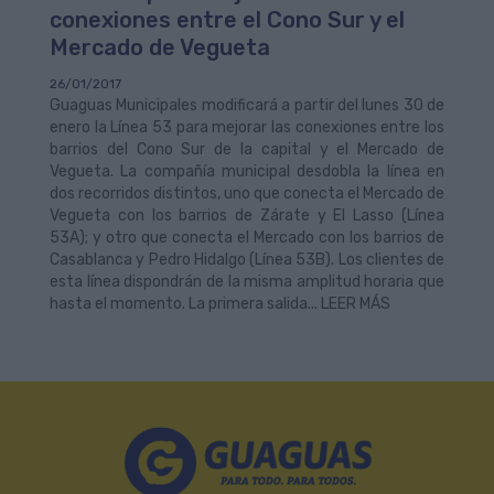
conexiones entre el Cono Sur y el
Mercado de Vegueta
26/01/2017
Guaguas Municipales modificará a partir del lunes 30 de
enero la Línea 53 para mejorar las conexiones entre los
barrios del Cono Sur de la capital y el Mercado de
Vegueta. La compañía municipal desdobla la línea en
dos recorridos distintos, uno que conecta el Mercado de
Vegueta con los barrios de Zárate y El Lasso (Línea
53A); y otro que conecta el Mercado con los barrios de
Casablanca y Pedro Hidalgo (Línea 53B). Los clientes de
esta línea dispondrán de la misma amplitud horaria que
hasta el momento. La primera salida... LEER MÁS