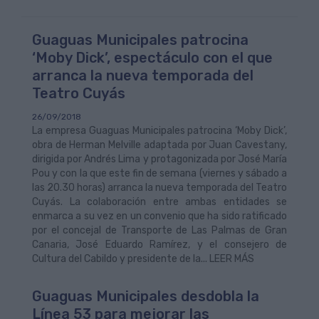
Guaguas Municipales patrocina
‘Moby Dick’, espectáculo con el que
arranca la nueva temporada del
Teatro Cuyás
26/09/2018
La empresa Guaguas Municipales patrocina ‘Moby Dick’,
obra de Herman Melville adaptada por Juan Cavestany,
dirigida por Andrés Lima y protagonizada por José María
Pou y con la que este fin de semana (viernes y sábado a
las 20.30 horas) arranca la nueva temporada del Teatro
Cuyás. La colaboración entre ambas entidades se
enmarca a su vez en un convenio que ha sido ratificado
por el concejal de Transporte de Las Palmas de Gran
Canaria, José Eduardo Ramírez, y el consejero de
Cultura del Cabildo y presidente de la... LEER MÁS
Guaguas Municipales desdobla la
Línea 53 para mejorar las