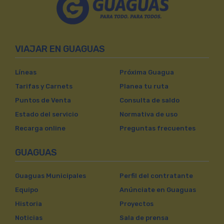
VIAJAR EN GUAGUAS
Líneas
Próxima Guagua
Tarifas y Carnets
Planea tu ruta
Puntos de Venta
Consulta de saldo
Estado del servicio
Normativa de uso
Recarga online
Preguntas frecuentes
GUAGUAS
Guaguas Municipales
Perfil del contratante
Equipo
Anúnciate en Guaguas
Historia
Proyectos
Noticias
Sala de prensa