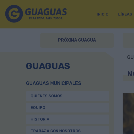
INICIO
LÍNEAS
PRÓXIMA GUAGUA
GU
GUAGUAS
N
GUAGUAS MUNICIPALES
QUIÉNES SOMOS
EQUIPO
HISTORIA
TRABAJA CON NOSOTROS