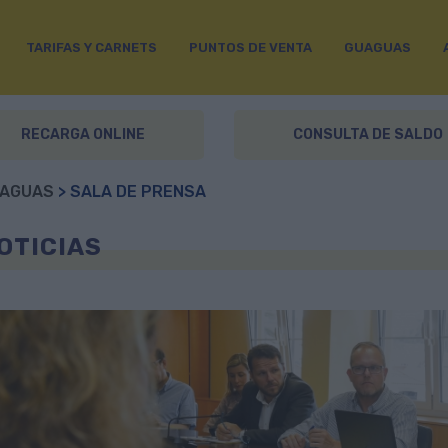
TARIFAS Y CARNETS
PUNTOS DE VENTA
GUAGUAS
RECARGA ONLINE
CONSULTA DE SALDO
AGUAS
> SALA DE PRENSA
OTICIAS