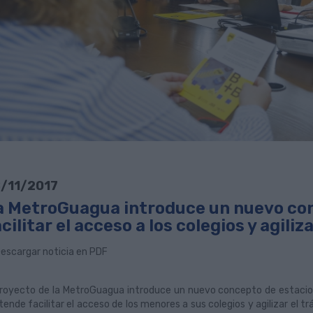
/11/2017
a MetroGuagua introduce un nuevo co
cilitar el acceso a los colegios y agiliza
escargar noticia en PDF
proyecto de la MetroGuagua introduce un nuevo concepto de estacio
tende facilitar el acceso de los menores a sus colegios y agilizar el t