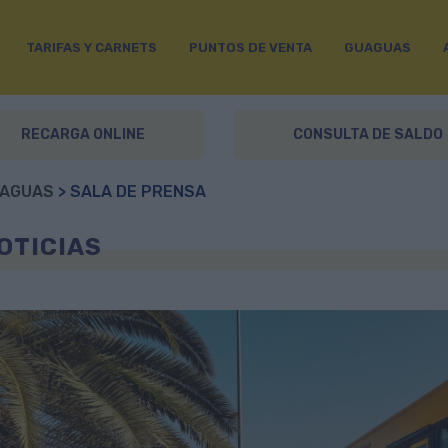
TARIFAS Y CARNETS
PUNTOS DE VENTA
GUAGUAS
RECARGA ONLINE
CONSULTA DE SALDO
AGUAS
> SALA DE PRENSA
OTICIAS