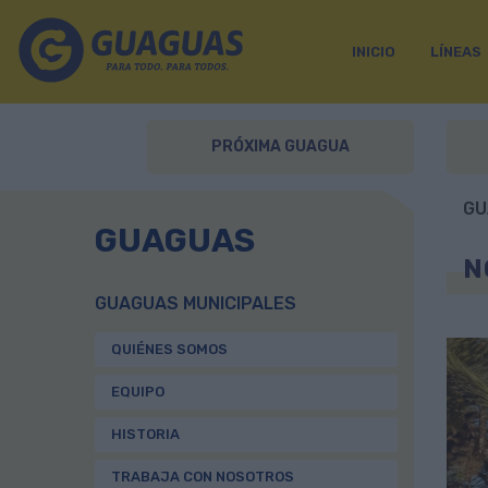
INICIO
LÍNEAS
PRÓXIMA GUAGUA
GU
GUAGUAS
N
GUAGUAS MUNICIPALES
QUIÉNES SOMOS
EQUIPO
HISTORIA
TRABAJA CON NOSOTROS