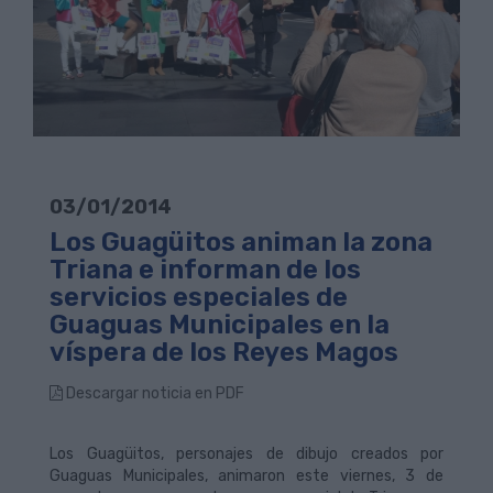
03/01/2014
Los Guagüitos animan la zona
Triana e informan de los
servicios especiales de
Guaguas Municipales en la
víspera de los Reyes Magos
Descargar noticia en PDF
Los Guagüitos, personajes de dibujo creados por
Guaguas Municipales, animaron este viernes, 3 de