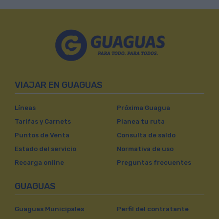
VIAJAR EN GUAGUAS
Líneas
Próxima Guagua
Tarifas y Carnets
Planea tu ruta
Puntos de Venta
Consulta de saldo
Estado del servicio
Normativa de uso
Recarga online
Preguntas frecuentes
GUAGUAS
Guaguas Municipales
Perfil del contratante