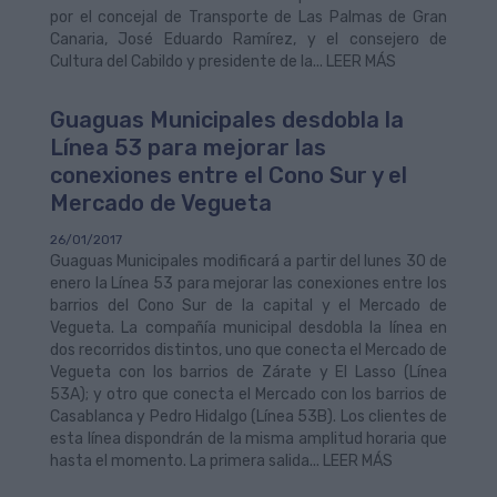
por el concejal de Transporte de Las Palmas de Gran
Canaria, José Eduardo Ramírez, y el consejero de
Cultura del Cabildo y presidente de la... LEER MÁS
Guaguas Municipales desdobla la
Línea 53 para mejorar las
conexiones entre el Cono Sur y el
Mercado de Vegueta
26/01/2017
Guaguas Municipales modificará a partir del lunes 30 de
enero la Línea 53 para mejorar las conexiones entre los
barrios del Cono Sur de la capital y el Mercado de
Vegueta. La compañía municipal desdobla la línea en
dos recorridos distintos, uno que conecta el Mercado de
Vegueta con los barrios de Zárate y El Lasso (Línea
53A); y otro que conecta el Mercado con los barrios de
Casablanca y Pedro Hidalgo (Línea 53B). Los clientes de
esta línea dispondrán de la misma amplitud horaria que
hasta el momento. La primera salida... LEER MÁS