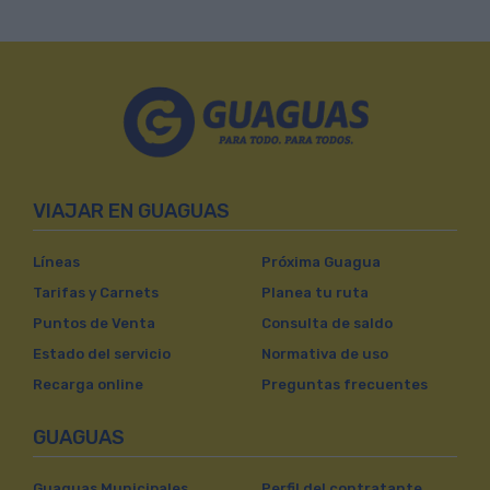
VIAJAR EN GUAGUAS
Líneas
Próxima Guagua
Tarifas y Carnets
Planea tu ruta
Puntos de Venta
Consulta de saldo
Estado del servicio
Normativa de uso
Recarga online
Preguntas frecuentes
GUAGUAS
Guaguas Municipales
Perfil del contratante