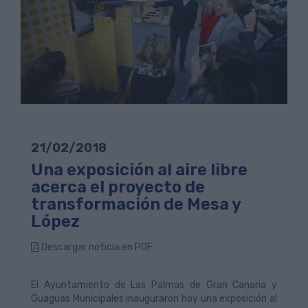
21/02/2018
Una exposición al aire libre
acerca el proyecto de
transformación de Mesa y
López
Descargar noticia en PDF
El Ayuntamiento de Las Palmas de Gran Canaria y
Guaguas Municipales inauguraron hoy una exposición al