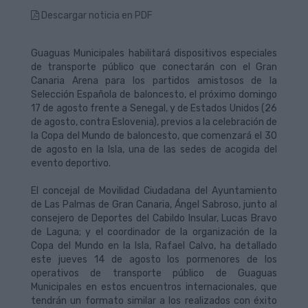
Descargar noticia en PDF
Guaguas Municipales habilitará dispositivos especiales
de transporte público que conectarán con el Gran
Canaria Arena para los partidos amistosos de la
Selección Española de baloncesto, el próximo domingo
17 de agosto frente a Senegal, y de Estados Unidos (26
de agosto, contra Eslovenia), previos a la celebración de
la Copa del Mundo de baloncesto, que comenzará el 30
de agosto en la Isla, una de las sedes de acogida del
evento deportivo.
El concejal de Movilidad Ciudadana del Ayuntamiento
de Las Palmas de Gran Canaria, Ángel Sabroso, junto al
consejero de Deportes del Cabildo Insular, Lucas Bravo
de Laguna; y el coordinador de la organización de la
Copa del Mundo en la Isla, Rafael Calvo, ha detallado
este jueves 14 de agosto los pormenores de los
operativos de transporte público de Guaguas
Municipales en estos encuentros internacionales, que
tendrán un formato similar a los realizados con éxito