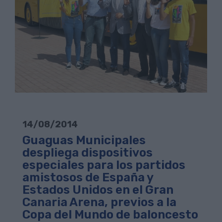
14/08/2014
Guaguas Municipales
despliega dispositivos
especiales para los partidos
amistosos de España y
Estados Unidos en el Gran
Canaria Arena, previos a la
Copa del Mundo de baloncesto