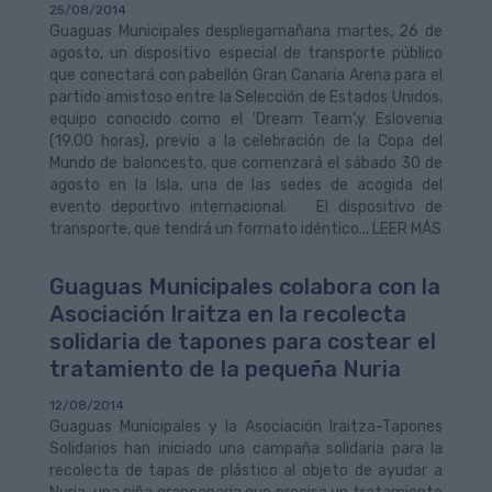
25/08/2014
Guaguas Municipales despliegamañana martes, 26 de
agosto, un dispositivo especial de transporte público
que conectará con pabellón Gran Canaria Arena para el
partido amistoso entre la Selección de Estados Unidos,
equipo conocido como el 'Dream Team',y Eslovenia
(19.00 horas), previo a la celebración de la Copa del
Mundo de baloncesto, que comenzará el sábado 30 de
agosto en la Isla, una de las sedes de acogida del
evento deportivo internacional. El dispositivo de
transporte, que tendrá un formato idéntico... LEER MÁS
Guaguas Municipales colabora con la
Asociación Iraitza en la recolecta
solidaria de tapones para costear el
tratamiento de la pequeña Nuria
12/08/2014
Guaguas Municipales y la Asociación Iraitza-Tapones
Solidarios han iniciado una campaña solidaria para la
recolecta de tapas de plástico al objeto de ayudar a