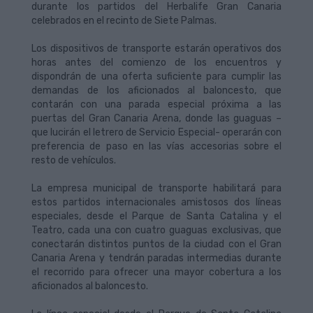
durante los partidos del Herbalife Gran Canaria
celebrados en el recinto de Siete Palmas.
Los dispositivos de transporte estarán operativos dos
horas antes del comienzo de los encuentros y
dispondrán de una oferta suficiente para cumplir las
demandas de los aficionados al baloncesto, que
contarán con una parada especial próxima a las
puertas del Gran Canaria Arena, donde las guaguas –
que lucirán el letrero de Servicio Especial- operarán con
preferencia de paso en las vías accesorias sobre el
resto de vehículos.
La empresa municipal de transporte habilitará para
estos partidos internacionales amistosos dos líneas
especiales, desde el Parque de Santa Catalina y el
Teatro, cada una con cuatro guaguas exclusivas, que
conectarán distintos puntos de la ciudad con el Gran
Canaria Arena y tendrán paradas intermedias durante
el recorrido para ofrecer una mayor cobertura a los
aficionados al baloncesto.