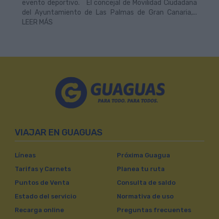
evento deportivo. El concejal de Movilidad Ciudadana
del Ayuntamiento de Las Palmas de Gran Canaria,...
LEER MÁS
VIAJAR EN GUAGUAS
Líneas
Próxima Guagua
Tarifas y Carnets
Planea tu ruta
Puntos de Venta
Consulta de saldo
Estado del servicio
Normativa de uso
Recarga online
Preguntas frecuentes