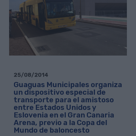
25/08/2014
Guaguas Municipales organiza
un dispositivo especial de
transporte para el amistoso
entre Estados Unidos y
Eslovenia en el Gran Canaria
Arena, previo a la Copa del
Mundo de baloncesto