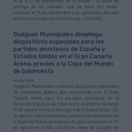
el 15 y 21 de septiembre en la ciudad. El plazo de
entrega de los trabajos -que se inicia hoy lunes-
concluye el 16 de septiembre y los ganadores de cada
una de sus categorías recibirán una... LEER MÁS
Guaguas Municipales despliega
dispositivos especiales para los
partidos amistosos de España y
Estados Unidos en el Gran Canaria
Arena, previos a la Copa del Mundo
de baloncesto
14/08/2014
Guaguas Municipales habilitará dispositivos especiales
de transporte público que conectarán con el Gran
Canaria Arena para los partidos amistosos de la
Selección Española de baloncesto, el próximo domingo
17 de agosto frente a Senegal, y de Estados Unidos (26
de agosto, contra Eslovenia), previos a la celebración de
la Copa del Mundo de baloncesto, que comenzará el 30
de agosto en la Isla, una de las sedes de acogida del