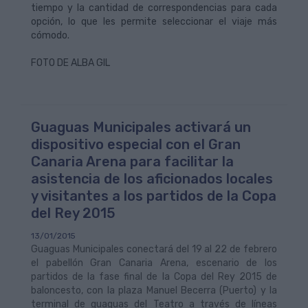
tiempo y la cantidad de correspondencias para cada
opción, lo que les permite seleccionar el viaje más
cómodo.
FOTO DE ALBA GIL
Guaguas Municipales activará un
dispositivo especial con el Gran
Canaria Arena para facilitar la
asistencia de los aficionados locales
y visitantes a los partidos de la Copa
del Rey 2015
13/01/2015
Guaguas Municipales conectará del 19 al 22 de febrero
el pabellón Gran Canaria Arena, escenario de los
partidos de la fase final de la Copa del Rey 2015 de
baloncesto, con la plaza Manuel Becerra (Puerto) y la
terminal de guaguas del Teatro a través de líneas