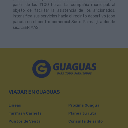
partir de las 11:00 horas. La compañía municipal, al
objeto de facilitar la asistencia de los aficionados,
intensifica sus servicios hacia el recinto deportivo (con
parada en el centro comercial Siete Palmas), a donde
se... LEER MÁS
VIAJAR EN GUAGUAS
Líneas
Próxima Guagua
Tarifas y Carnets
Planea tu ruta
Puntos de Venta
Consulta de saldo