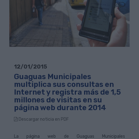
12/01/2015
Guaguas Municipales
multiplica sus consultas en
Internet y registra más de 1,5
millones de visitas en su
página web durante 2014
Descargar noticia en PDF
La página web de Guaguas Municipales