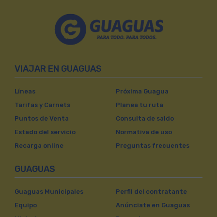
VIAJAR EN GUAGUAS
Líneas
Próxima Guagua
Tarifas y Carnets
Planea tu ruta
Puntos de Venta
Consulta de saldo
Estado del servicio
Normativa de uso
Recarga online
Preguntas frecuentes
GUAGUAS
Guaguas Municipales
Perfil del contratante
Equipo
Anúnciate en Guaguas