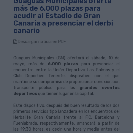
Guaguas Municipales oferta
más de 6.000 plazas para
acudir al Estadio de Gran
Canaria a presenciar el derbi
canario
Descargar noticia en PDF
Guaguas Municipales (GM) ofertará el sábado, 10 de
mayo, más de
6.000 plazas
para presenciar el
encuentro entre la Unión Deportiva Las Palmas y el
Club Deportivo Tenerife, dispositivo con el que
mantiene su compromiso de proporcionar conexión con
transporte público para los
grandes eventos
deportivos
que tienen lugar en la capital.
Este dispositivo, después del buen resultado de los dos
primeros servicios tipo lanzadera en los encuentros del
Herbalife Gran Canaria frente al F.C. Barcelona y
Fuenlabrada, respectivamente, arrancará a partir de
las 19:30 horas, es decir, una hora y media antes del