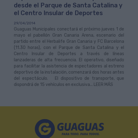
desde el Parque de Santa Catalina y
el Centro Insular de Deportes
29/04/2014
Guaguas Municipales conectará el próximo jueves 1 de
mayo el pabellón Gran Canaria Arena, escenario del
partido entre el Herbalife Gran Canaria y FC Barcelona
(11.30 horas), con el Parque de Santa Catalina y el
Centro Insular de Deportes a través de líneas
lanzaderas de alta frecuencia. El operativo, diseñado
para facilitar la asistencia de espectadores al estreno
deportivo de la instalación, comenzará dos horas antes
del espectáculo. El dispositivo de transporte, que
dispondrá de 15 vehículos en exclusiva... LEER MÁS