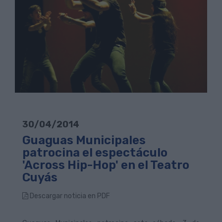
30/04/2014
Guaguas Municipales
patrocina el espectáculo
'Across Hip-Hop' en el Teatro
Cuyás
Descargar noticia en PDF