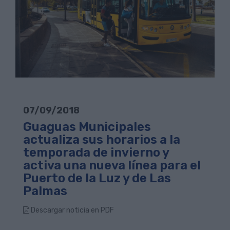
07/09/2018
Guaguas Municipales
actualiza sus horarios a la
temporada de invierno y
activa una nueva línea para el
Puerto de la Luz y de Las
Palmas
Descargar noticia en PDF