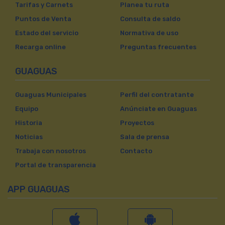
Tarifas y Carnets
Planea tu ruta
Puntos de Venta
Consulta de saldo
Estado del servicio
Normativa de uso
Recarga online
Preguntas frecuentes
GUAGUAS
Guaguas Municipales
Perfil del contratante
Equipo
Anúnciate en Guaguas
Historia
Proyectos
Noticias
Sala de prensa
Trabaja con nosotros
Contacto
Portal de transparencia
APP GUAGUAS