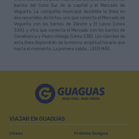
barrios del Cono Sur de la capital y el Mercado de
Vegueta. La compañía municipal desdobla la línea en
dos recorridos distintos, uno que conecta el Mercado de
Vegueta con los barrios de Zárate y El Lasso (Línea
53A); y otro que conecta el Mercado con los barrios de
Casablanca y Pedro Hidalgo (Línea 53B). Los clientes de
esta línea dispondrán de la misma amplitud horaria que
hasta el momento. La primera salida... LEER MÁS
VIAJAR EN GUAGUAS
Líneas
Próxima Guagua