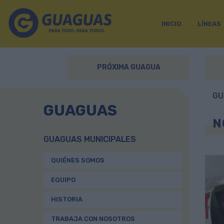
INICIO
LÍNEAS
PRÓXIMA GUAGUA
GU
GUAGUAS
N
GUAGUAS MUNICIPALES
QUIÉNES SOMOS
EQUIPO
HISTORIA
TRABAJA CON NOSOTROS