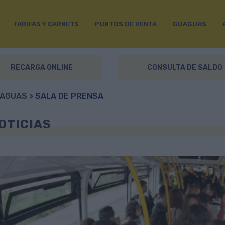
TARIFAS Y CARNETS
PUNTOS DE VENTA
GUAGUAS
RECARGA ONLINE
CONSULTA DE SALDO
AGUAS
> SALA DE PRENSA
OTICIAS