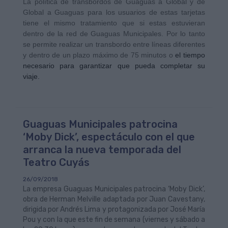
La política de transbordos de Guaguas a Global y de
Global a Guaguas para los usuarios de estas tarjetas
tiene el mismo tratamiento que si estas estuvieran
dentro de la red de Guaguas Municipales. Por lo tanto
se permite realizar un transbordo entre líneas diferentes
y dentro de un plazo máximo de 75 minutos o
el tiempo
necesario para garantizar que pueda completar su
viaje.
Guaguas Municipales patrocina
‘Moby Dick’, espectáculo con el que
arranca la nueva temporada del
Teatro Cuyás
26/09/2018
La empresa Guaguas Municipales patrocina ‘Moby Dick’,
obra de Herman Melville adaptada por Juan Cavestany,
dirigida por Andrés Lima y protagonizada por José María
Pou y con la que este fin de semana (viernes y sábado a