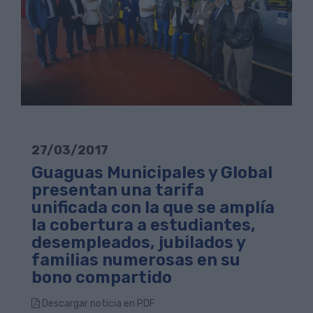
27/03/2017
Guaguas Municipales y Global
presentan una tarifa
unificada con la que se amplía
la cobertura a estudiantes,
desempleados, jubilados y
familias numerosas en su
bono compartido
Descargar noticia en PDF