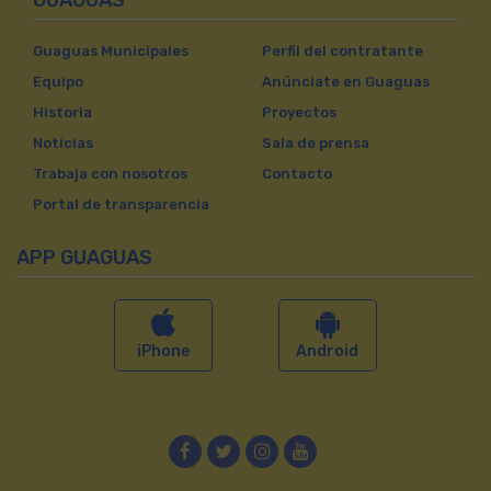
Guaguas Municipales
Perfil del contratante
Equipo
Anúnciate en Guaguas
Historia
Proyectos
Noticias
Sala de prensa
Trabaja con nosotros
Contacto
Portal de transparencia
APP GUAGUAS
iPhone
Android
Facebook
Twitter
Instagram
YouTube