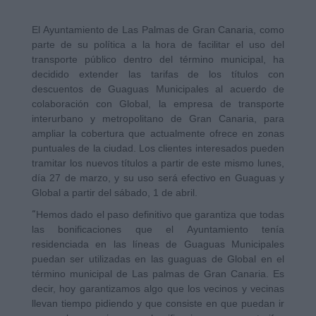
E
l Ayuntamiento de Las Palmas de Gran Canaria, como
parte de su política a la hora de facilitar el uso del
transporte público dentro del término municipal, ha
decidido extender las tarifas de los títulos con
descuentos de Guaguas Municipales al acuerdo de
colaboración con Global, la empresa de transporte
interurbano y metropolitano de Gran Canaria, para
ampliar la cobertura que actualmente ofrece en zonas
puntuales de la ciudad. Los clientes interesados pueden
tramitar los nuevos títulos a partir de este mismo lunes,
día 27 de marzo, y su uso será efectivo en Guaguas y
Global a partir del sábado, 1 de abril.
“
Hemos dado el paso definitivo que garantiza que todas
las bonificaciones que el Ayuntamiento tenía
residenciada en las líneas de Guaguas Municipales
puedan ser utilizadas en las guaguas de Global en el
término municipal de Las palmas de Gran Canaria. Es
decir, hoy garantizamos algo que los vecinos y vecinas
llevan tiempo pidiendo y que consiste en que puedan ir